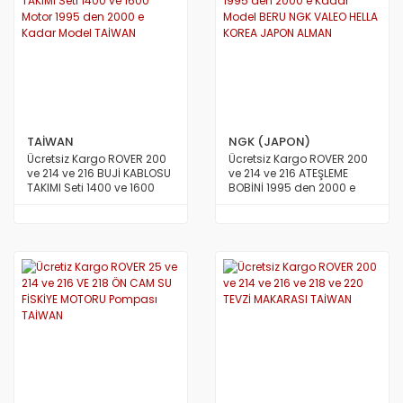
TAİWAN
NGK (JAPON)
Ücretsiz Kargo ROVER 200
Ücretsiz Kargo ROVER 200
ve 214 ve 216 BUJİ KABLOSU
ve 214 ve 216 ATEŞLEME
TAKIMI Seti 1400 ve 1600
BOBİNİ 1995 den 2000 e
Motor 1995 den 2000 e
Kadar Model BERU NGK
Kadar Model TAİWAN
VALEO HELLA KOREA JAPON
ALMAN