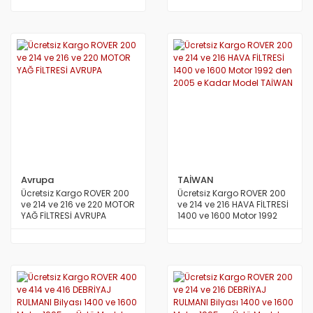
JAPON
Avrupa
TAİWAN
Ücretsiz Kargo ROVER 200
Ücretsiz Kargo ROVER 200
ve 214 ve 216 ve 220 MOTOR
ve 214 ve 216 HAVA FİLTRESİ
YAĞ FİLTRESİ AVRUPA
1400 ve 1600 Motor 1992
den 2005 e Kadar Model
TAİWAN