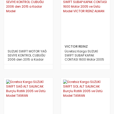
VICTOR REINZ
SUZUKİ SWİFT MOTOR YAĞ
Ücretsiz Kargo SUZUKİ
SEVİYE KONTROL CUBUĞU
SWİFT SUBAP KAPAK
2006 den 2015 a Kadar
CONTASI 1600 Motor 2005
Model
ve Üstü Model VİCTOR REİNZ
ALMAN