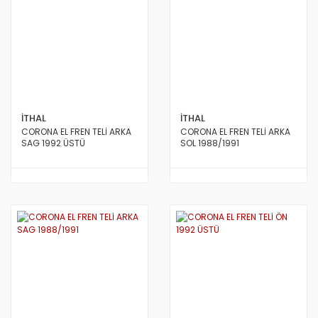
İTHAL
İTHAL
CORONA EL FREN TELİ ARKA
CORONA EL FREN TELİ ARKA
SAG 1992 ÜSTÜ
SOL 1988/1991