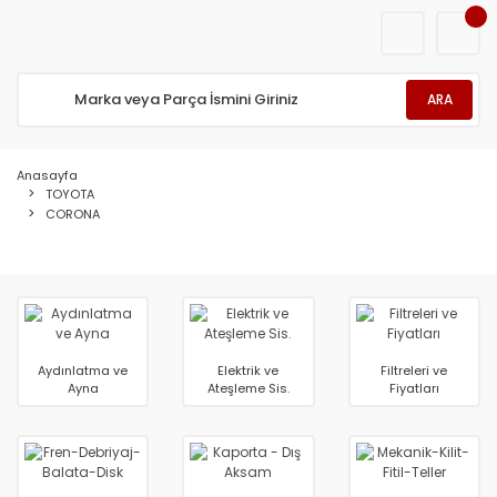
ARA
Anasayfa
TOYOTA
CORONA
Aydınlatma ve
Elektrik ve
Filtreleri ve
Ayna
Ateşleme Sis.
Fiyatları