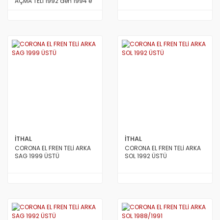
AÇMA TELİ 1992 den 1994 e
Kadar Model SBK JAPON
İTHAL
İTHAL
CORONA EL FREN TELİ ARKA
CORONA EL FREN TELİ ARKA
SAG 1999 ÜSTÜ
SOL 1992 ÜSTÜ