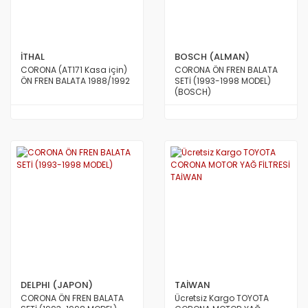
İTHAL
BOSCH (ALMAN)
CORONA (AT171 Kasa için)
CORONA ÖN FREN BALATA
ÖN FREN BALATA 1988/1992
SETİ (1993-1998 MODEL)
(BOSCH)
DELPHI (JAPON)
TAİWAN
CORONA ÖN FREN BALATA
Ücretsiz Kargo TOYOTA