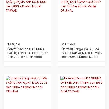
TAİWAN
ORJINAL
Ücretsiz Kargo KİA SHUMA
Ücretsiz Kargo KİA SHUMA
SAĞ İÇ AÇMA KAPI KOLU 1997
SOL İÇ KAPI AÇMA KOLU 2002
den 2001 e Kadar Model
den 2004 e Kadar Model
TAİWAN
ORİJİNAL