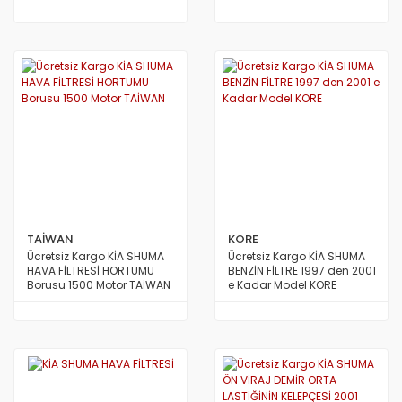
2004 e Kadar Model SECO
KOREA
TAİWAN
KORE
Ücretsiz Kargo KİA SHUMA
Ücretsiz Kargo KİA SHUMA
HAVA FİLTRESİ HORTUMU
BENZİN FİLTRE 1997 den 2001
Borusu 1500 Motor TAİWAN
e Kadar Model KORE