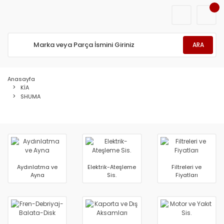
ARA
Anasayfa
KİA
SHUMA
Aydınlatma ve
Elektrik-Ateşleme
Filtreleri ve
Ayna
Sis.
Fiyatları