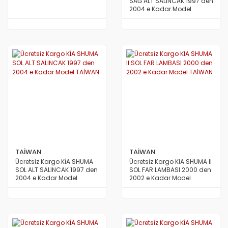
SAĞ ALT SALINCAK 1997 den
2004 e Kadar Model
TAİWAN
TAİWAN
TAİWAN
Ücretsiz Kargo KİA SHUMA
Ücretsiz Kargo KIA SHUMA II
SOL ALT SALINCAK 1997 den
SOL FAR LAMBASI 2000 den
2004 e Kadar Model
2002 e Kadar Model
TAİWAN
TAİWAN