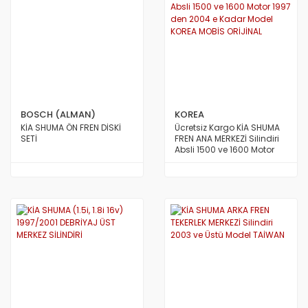
BOSCH (ALMAN)
KOREA
KİA SHUMA ÖN FREN DİSKİ
Ücretsiz Kargo KİA SHUMA
SETİ
FREN ANA MERKEZİ Silindiri
Absli 1500 ve 1600 Motor
1997 den 2004 e Kadar
Model KOREA MOBİS
ORİJİNAL