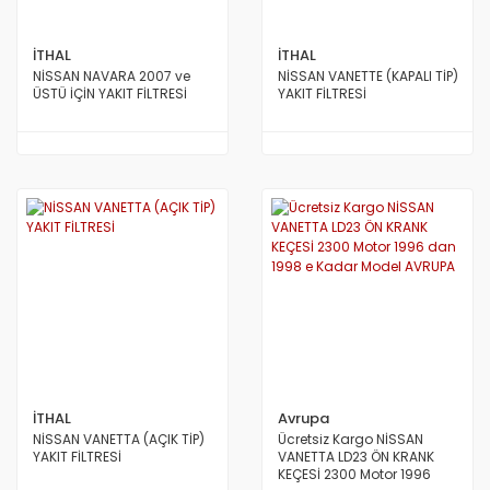
İTHAL
İTHAL
NİSSAN NAVARA 2007 ve
NİSSAN VANETTE (KAPALI TİP)
ÜSTÜ İÇİN YAKIT FİLTRESİ
YAKIT FİLTRESİ
İTHAL
Avrupa
NİSSAN VANETTA (AÇIK TİP)
Ücretsiz Kargo NİSSAN
YAKIT FİLTRESİ
VANETTA LD23 ÖN KRANK
KEÇESİ 2300 Motor 1996