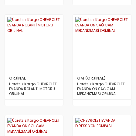
ORJİNAL
GM (ORJİNAL)
Ücretsiz Kargo CHEVROLET
Ücretsiz Kargo CHEVROLET
EVANDA ROLANTİ MOTORU
EVANDA ÖN SAĞ CAM
ORİJİNAL
MEKANİZMASİ ORİJİNAL