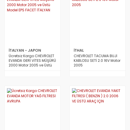
İTALYAN - JAPON
İTHAL
Ücretsiz Kargo CHEVROLET
CHEVROLET TACUMA BUJİ
EVANDA GERİ VİTES MÜŞÜRÜ
KABLOSU SETİ 2.0 16V Motor
2000 Motor 2005 ve Üstü
2005
Model EPS FACET İTALYAN