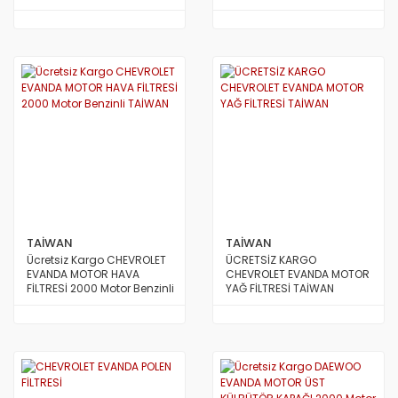
TAİWAN
TAİWAN
Ücretsiz Kargo CHEVROLET
ÜCRETSİZ KARGO
EVANDA MOTOR HAVA
CHEVROLET EVANDA MOTOR
FİLTRESİ 2000 Motor Benzinli
YAĞ FİLTRESİ TAİWAN
TAİWAN