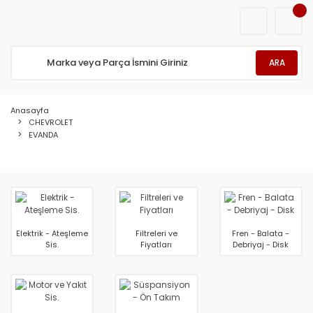
ARA
Anasayfa
CHEVROLET
EVANDA
Elektrik - Ateşleme
Filtreleri ve
Fren - Balata -
Sis.
Fiyatları
Debriyaj - Disk