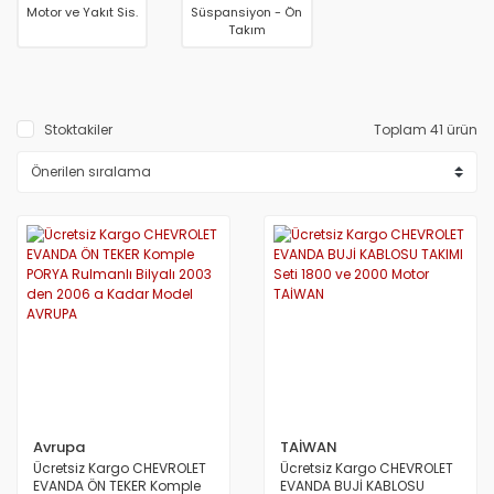
Motor ve Yakıt Sis.
Süspansiyon - Ön
Takım
Stoktakiler
Toplam 41 ürün
Avrupa
TAİWAN
Ücretsiz Kargo CHEVROLET
Ücretsiz Kargo CHEVROLET
EVANDA ÖN TEKER Komple
EVANDA BUJİ KABLOSU