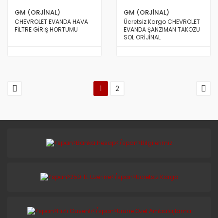
GM (ORJİNAL)
GM (ORJİNAL)
CHEVROLET EVANDA HAVA
Ücretsiz Kargo CHEVROLET
FİLTRE GİRİŞ HORTUMU
EVANDA ŞANZIMAN TAKOZU
SOL ORİJİNAL
1
2