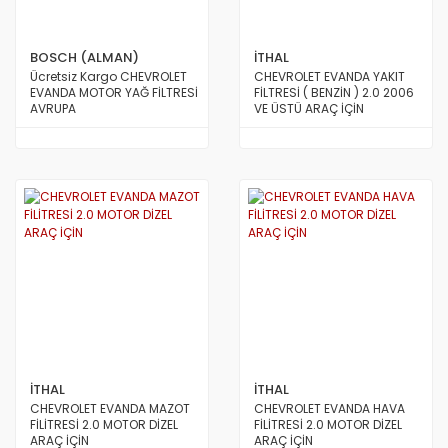
BOSCH (ALMAN)
İTHAL
Ücretsiz Kargo CHEVROLET
CHEVROLET EVANDA YAKIT
EVANDA MOTOR YAĞ FİLTRESİ
FİLTRESİ ( BENZİN ) 2.0 2006
AVRUPA
VE ÜSTÜ ARAÇ İÇİN
İTHAL
İTHAL
CHEVROLET EVANDA MAZOT
CHEVROLET EVANDA HAVA
FİLİTRESİ 2.0 MOTOR DİZEL
FİLİTRESİ 2.0 MOTOR DİZEL
ARAÇ İÇİN
ARAÇ İÇİN