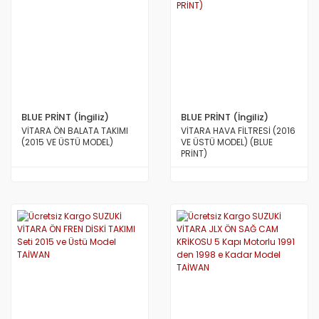
BLUE PRİNT (İngiliz)
BLUE PRİNT (İngiliz)
VİTARA ÖN BALATA TAKIMI
VİTARA HAVA FİLTRESİ (2016
(2015 VE ÜSTÜ MODEL)
VE ÜSTÜ MODEL) (BLUE
PRİNT)