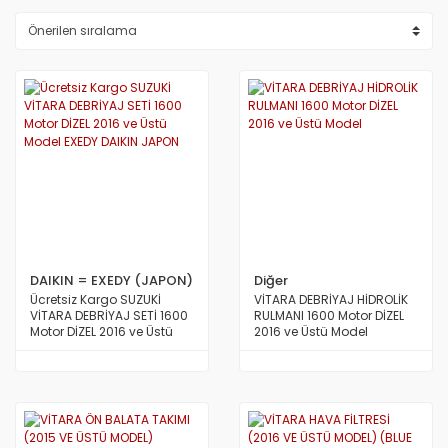
DAIKIN = EXEDY (JAPON)
Diğer
Ücretsiz Kargo SUZUKİ
VİTARA DEBRİYAJ HİDROLİK
VİTARA DEBRİYAJ SETİ 1600
RULMANI 1600 Motor DİZEL
Motor DİZEL 2016 ve Üstü
2016 ve Üstü Model
Model EXEDY DAIKIN JAPON