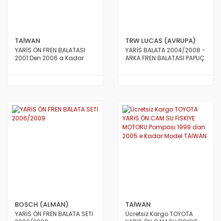
TAİWAN
TRW LUCAS (AVRUPA)
YARİS ÖN FREN BALATASI
YARİS BALATA 2004/2008 -
2001 Den 2006 a Kadar
ARKA FREN BALATASI PAPUÇ
BOSCH (ALMAN)
TAİWAN
YARİS ÖN FREN BALATA SETİ
Ücretsiz Kargo TOYOTA