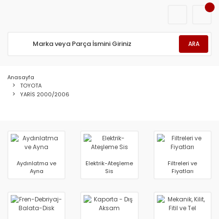
ARA
Anasayfa
TOYOTA
YARİS 2000/2006
Aydınlatma ve
Elektrik-Ateşleme
Filtreleri ve
Ayna
Sis
Fiyatları