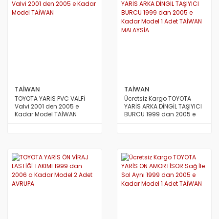
TAİWAN
TAİWAN
TOYOTA YARİS PVC VALFİ
Ücretsiz Kargo TOYOTA
Valvi 2001 den 2005 e
YARİS ARKA DİNGİL TAŞIYICI
Kadar Model TAİWAN
BURCU 1999 dan 2005 e
Kadar Model 1 Adet TAİWAN
MALAYSİA