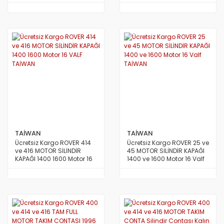
1600 Motor TAİWAN
Bidonunun KAPAĞI 1400 ve
1600 Motor TAİWAN
TAİWAN
TAİWAN
Ücretsiz Kargo ROVER 414
Ücretsiz Kargo ROVER 25 ve
ve 416 MOTOR SİLİNDİR
45 MOTOR SİLİNDİR KAPAĞI
KAPAĞI 1400 1600 Motor 16
1400 ve 1600 Motor 16 Valf
VALF TAİWAN
TAİWAN