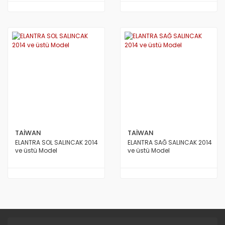
TAİWAN
TAİWAN
ELANTRA SOL SALINCAK 2014
ELANTRA SAĞ SALINCAK 2014
ve üstü Model
ve üstü Model