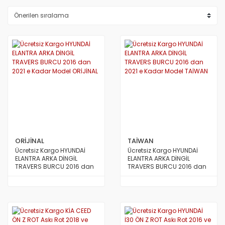
ORİJİNAL
TAİWAN
Ücretsiz Kargo HYUNDAİ
Ücretsiz Kargo HYUNDAİ
ELANTRA ARKA DİNGİL
ELANTRA ARKA DİNGİL
TRAVERS BURCU 2016 dan
TRAVERS BURCU 2016 dan
2021 e Kadar Model
2021 e Kadar Model TAİWAN
ORİJİNAL