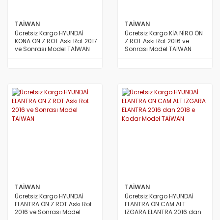
TAİWAN
TAİWAN
Ücretsiz Kargo HYUNDAİ
Ücretsiz Kargo KİA NİRO ÖN
KONA ÖN Z ROT Askı Rot 2017
Z ROT Askı Rot 2016 ve
ve Sonrası Model TAİWAN
Sonrası Model TAİWAN
TAİWAN
TAİWAN
Ücretsiz Kargo HYUNDAİ
Ücretsiz Kargo HYUNDAİ
ELANTRA ÖN Z ROT Askı Rot
ELANTRA ÖN CAM ALT
2016 ve Sonrası Model
IZGARA ELANTRA 2016 dan
TAİWAN
2018 e Kadar Model TAİWAN