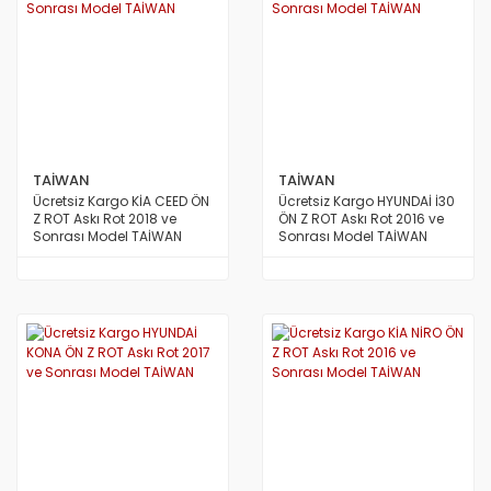
TAİWAN
TAİWAN
Ücretsiz Kargo KİA CEED ÖN
Ücretsiz Kargo HYUNDAİ İ30
Z ROT Askı Rot 2018 ve
ÖN Z ROT Askı Rot 2016 ve
Sonrası Model TAİWAN
Sonrası Model TAİWAN