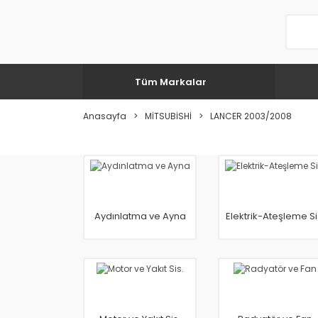
Tüm Markalar
Anasayfa
MİTSUBİSHİ
LANCER 2003/2008
Aydınlatma ve Ayna
Elektrik-Ateşleme Si