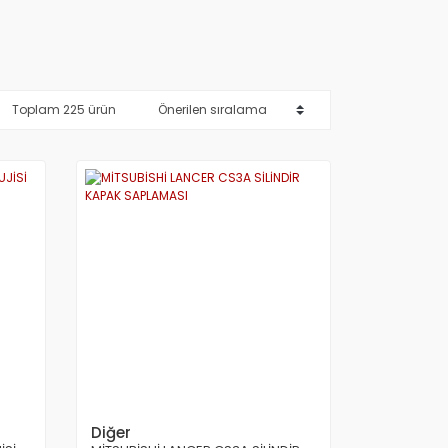
Toplam 225 ürün
Diğer