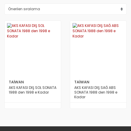
TAİWAN
TAİWAN
AKS KAFASI DIŞ SOL SONATA
AKS KAFASI DIŞ SAĞ ABS
1988 den 1998 e Kadar
SONATA 1988 den 1998 e
Kadar