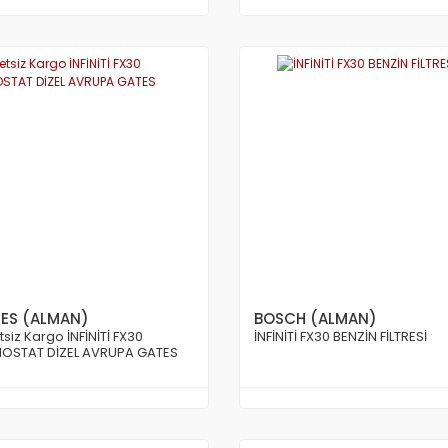
ES (ALMAN)
BOSCH (ALMAN)
tsiz Kargo İNFİNİTİ FX30
İNFİNİTİ FX30 BENZİN FİLTRESİ
OSTAT DİZEL AVRUPA GATES