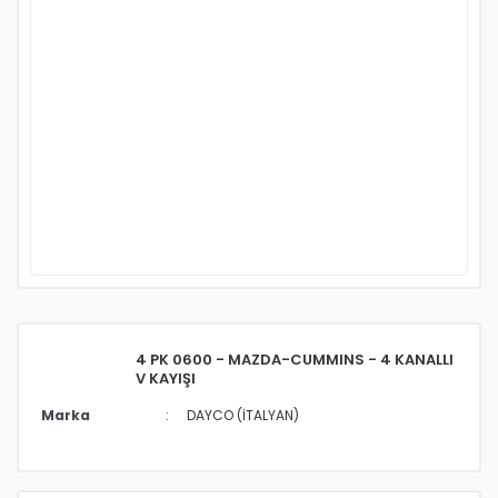
4 PK 0600 - MAZDA-CUMMINS - 4 KANALLI
V KAYIŞI
Marka
DAYCO (İTALYAN)