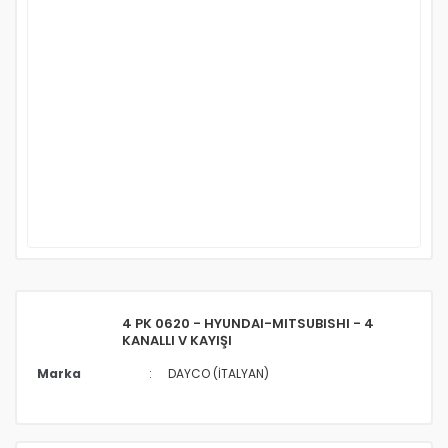
4 PK 0620 - HYUNDAI-MITSUBISHI - 4
KANALLI V KAYIŞI
Marka
DAYCO (İTALYAN)