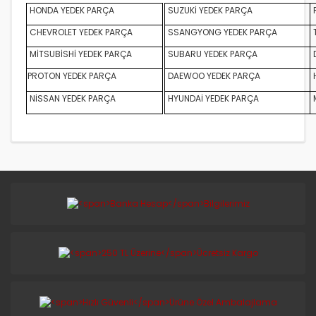
HONDA YEDEK PARÇA
SUZUKİ YEDEK PARÇA
CHEVROLET YEDEK PARÇA
SSANGYONG YEDEK PARÇA
MİTSUBİSHİ YEDEK PARÇA
SUBARU YEDEK PARÇA
D
PROTON YEDEK PARÇA
DAEWOO YEDEK PARÇA
NİSSAN YEDEK PARÇA
HYUNDAİ YEDEK PARÇA