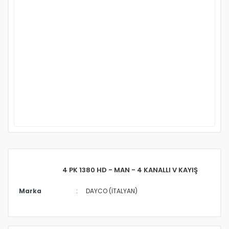
4 PK 1380 HD - MAN - 4 KANALLI V KAYIŞ
Marka
DAYCO (İTALYAN)