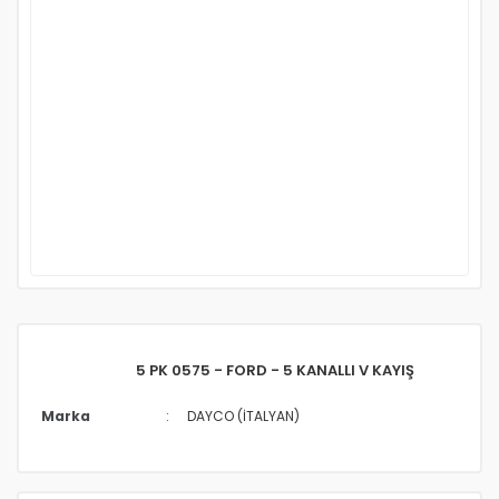
5 PK 0575 - FORD - 5 KANALLI V KAYIŞ
Marka
DAYCO (İTALYAN)