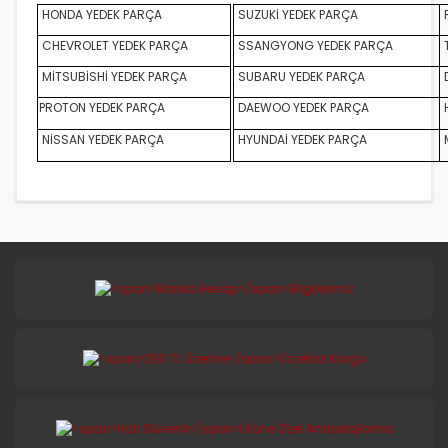
HONDA YEDEK PARÇA
SUZUKİ YEDEK PARÇA
CHEVROLET YEDEK PARÇA
SSANGYONG YEDEK PARÇA
MİTSUBİSHİ YEDEK PARÇA
SUBARU YEDEK PARÇA
D
PROTON YEDEK PARÇA
DAEWOO YEDEK PARÇA
NİSSAN YEDEK PARÇA
HYUNDAİ YEDEK PARÇA