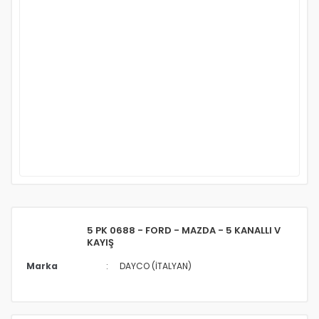
5 PK 0688 - FORD - MAZDA - 5 KANALLI V
KAYIŞ
Marka
DAYCO (İTALYAN)