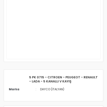
5 PK 0715 - CITROEN - PEUGEOT - RENAULT
- LADA - 5 KANALLI V KAYIŞ
Marka
DAYCO (İTALYAN)