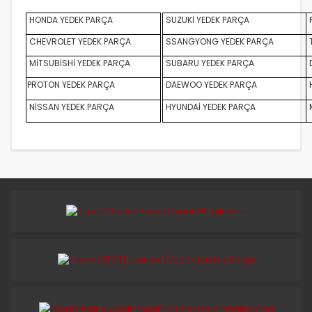
HONDA YEDEK PARÇA
SUZUKİ YEDEK PARÇA
CHEVROLET YEDEK PARÇA
SSANGYONG YEDEK PARÇA
MİTSUBİSHİ YEDEK PARÇA
SUBARU YEDEK PARÇA
D
PROTON YEDEK PARÇA
DAEWOO YEDEK PARÇA
NİSSAN YEDEK PARÇA
HYUNDAİ YEDEK PARÇA