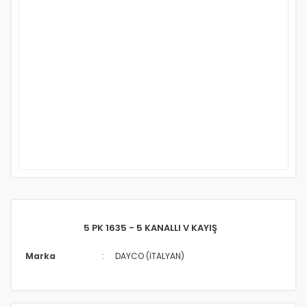
5 PK 1635 - 5 KANALLI V KAYIŞ
Marka
DAYCO (İTALYAN)