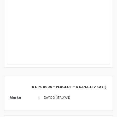
6 DPK 0905 - PEUGEOT - 6 KANALLI V KAYIŞ
Marka
DAYCO (İTALYAN)