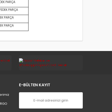
DEK PARÇA
YEDEK PARÇA
EK PARÇA
EK PARÇA
E-BÜLTEN KAYIT
erimiz
ARGO