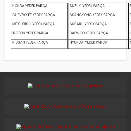
HONDA YEDEK PARÇA
SUZUKİ YEDEK PARÇA
CHEVROLET YEDEK PARÇA
SSANGYONG YEDEK PARÇA
MİTSUBİSHİ YEDEK PARÇA
SUBARU YEDEK PARÇA
D
PROTON YEDEK PARÇA
DAEWOO YEDEK PARÇA
NİSSAN YEDEK PARÇA
HYUNDAİ YEDEK PARÇA