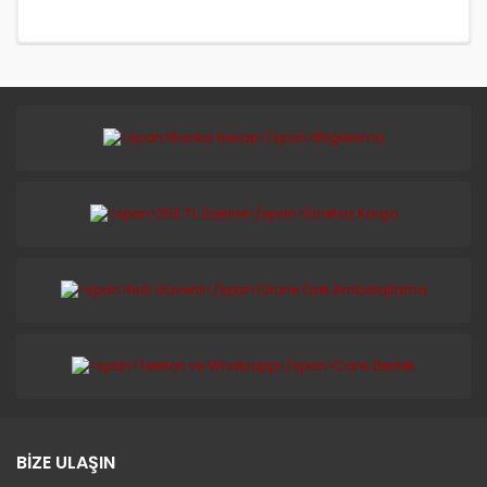
BİZE ULAŞIN