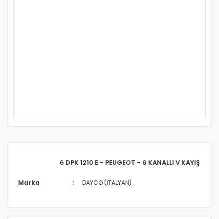
6 DPK 1210 E - PEUGEOT - 6 KANALLI V KAYIŞ
Marka
DAYCO (İTALYAN)