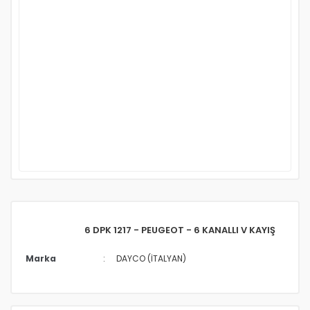
6 DPK 1217 - PEUGEOT - 6 KANALLI V KAYIŞ
Marka
DAYCO (İTALYAN)