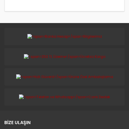
BİZE ULAŞIN