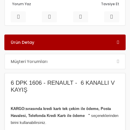
Yorum Yaz
Tavsiye Et
Ürün Detay
Müşteri Yorumları
6 DPK 1606 - RENAULT - 6 KANALLI V
KAYIŞ
KARGO:sırasında kredi kartı tek çekim ile ödeme, Posta
Havalesi, Telefonda Kredi Kartı ile ödeme
"
seçeneklerinden
birini kullanabilirsiniz
.