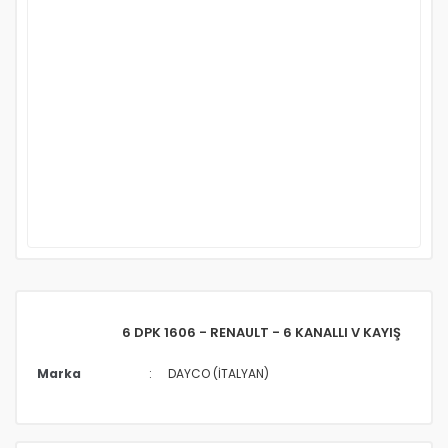
6 DPK 1606 - RENAULT - 6 KANALLI V KAYIŞ
Marka
DAYCO (İTALYAN)