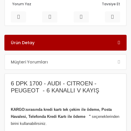
Yorum Yaz
Tavsiye Et
Ürün Detay
Müşteri Yorumları
6 DPK 1700 - AUDI - CITROEN -
PEUGEOT - 6 KANALLI V KAYIŞ
KARGO:sırasında kredi kartı tek çekim ile ödeme, Posta
Havalesi, Telefonda Kredi Kartı ile ödeme
"
seçeneklerinden
birini kullanabilirsiniz
.