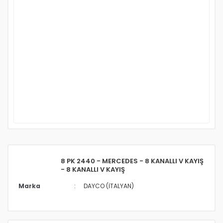
8 PK 2440 - MERCEDES - 8 KANALLI V KAYIŞ
- 8 KANALLI V KAYIŞ
Marka
DAYCO (İTALYAN)