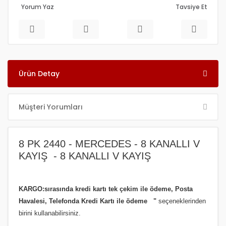
Yorum Yaz
Tavsiye Et
Ürün Detay
Müşteri Yorumları
8 PK 2440 - MERCEDES - 8 KANALLI V
KAYIŞ - 8 KANALLI V KAYIŞ
KARGO:sırasında kredi kartı tek çekim ile ödeme, Posta
Havalesi, Telefonda Kredi Kartı ile ödeme
"
seçeneklerinden
birini kullanabilirsiniz
.