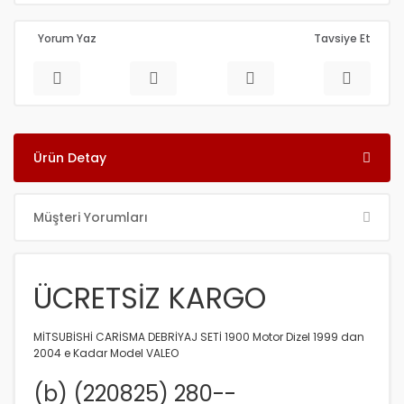
Yorum Yaz
Tavsiye Et
Ürün Detay
Müşteri Yorumları
ÜCRETSİZ KARGO
MİTSUBİSHİ CARİSMA DEBRİYAJ SETİ 1900 Motor Dizel 1999 dan
2004 e Kadar Model VALEO
(b) (220825) 280--