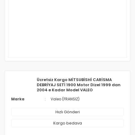
Ücretsiz Kargo MİTSUBİSHİ CARİSMA
DEBRİYAJ SETİ 1900 Motor Dizel 1999 dan
2004 e Kadar Model VALEO
Marka
Valeo (FRANSIZ)
Hızlı Gönderi
Kargo bedava