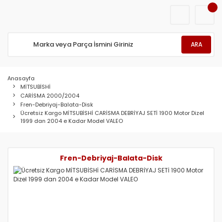
ARA
Anasayfa
MİTSUBİSHİ
CARİSMA 2000/2004
Fren-Debriyaj-Balata-Disk
Ücretsiz Kargo MİTSUBİSHİ CARİSMA DEBRİYAJ SETİ 1900 Motor Dizel
1999 dan 2004 e Kadar Model VALEO
Fren-Debriyaj-Balata-Disk