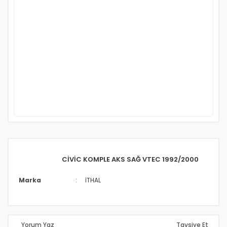
CİVİC KOMPLE AKS SAĞ VTEC 1992/2000
Marka
İTHAL
Yorum Yaz
Tavsiye Et