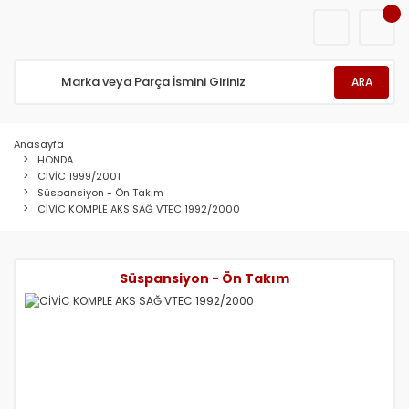
ARA
Anasayfa
HONDA
CİVİC 1999/2001
Süspansiyon - Ön Takım
CİVİC KOMPLE AKS SAĞ VTEC 1992/2000
Süspansiyon - Ön Takım