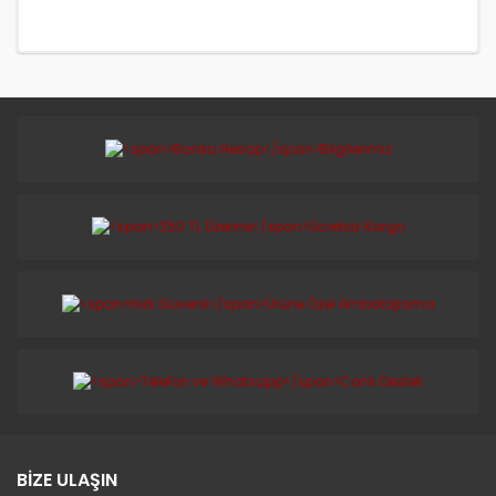
BİZE ULAŞIN