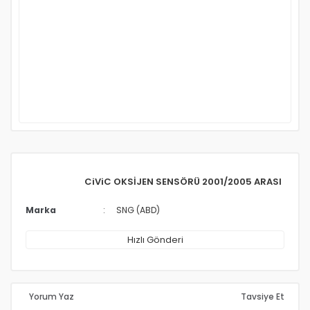
CiViC OKSİJEN SENSÖRÜ 2001/2005 ARASI
Marka
SNG (ABD)
Hızlı Gönderi
Yorum Yaz
Tavsiye Et