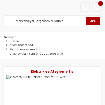
ARA
Anasayfa
HONDA
CİVİC 2002/2004
Elektrik ve Ateşleme Sis.
CiViC OKSİJEN SENSÖRÜ 2001/2005 ARASI
Elektrik ve Ateşleme Sis.