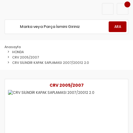
ARA
Anasayfa
HONDA
CRV 2005/2007
CRV SİLİNDİR KAPAK SAPLAMASI 2007/20012 2.0
CRV 2005/2007