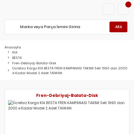
ARA
Anasayfa
KİA
BESTA
Fren-Debriyaj-Balata-Disk
Ücretsiz Kargo KİA BESTA FREN KAMPANASI TAKIMI Seti 1990 dan 2000
e Kadar Model 2 Adet TAİWAN
Fren-Debriyaj-Balata-Disk