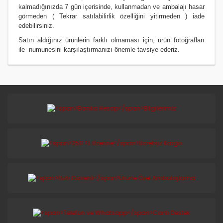
kalmadığınızda 7 gün içerisinde, kullanmadan ve ambalajı hasar
görmeden ( Tekrar satılabilirlik özelliğini yitirmeden ) iade
edebilirsiniz.
Satın aldığınız ürünlerin farklı olmaması için, ürün fotoğrafları
ile numunesini karşılaştırmanızı
önemle
tavsiye ederiz.