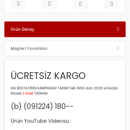
Ürün Detay
Müşteri Yorumları
ÜCRETSİZ KARGO
KİA BESTA FREN KAMPANASI TAKIMI Seti 1990 dan 2000 e Kadar
Model
2 Adet
TAİWAN
(b) (091224) 180--
Ürün YouTube Videosu :