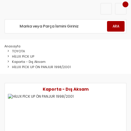
ARA
Anasayfa
TOYOTA
HİLUX PİCK UP
Kaporta - Dış Aksam
HİLUX PİCK UP ÖN PANJUR 1998/2001
Kaporta - Dış Aksam