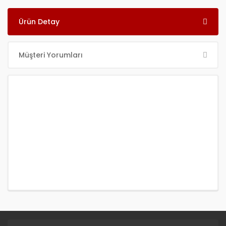
Ürün Detay
Müşteri Yorumları