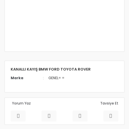
KANALLI KAYIŞ BMW FORD TOYOTA ROVER
Marka
GENEL= =
Yorum Yaz
Tavsiye Et