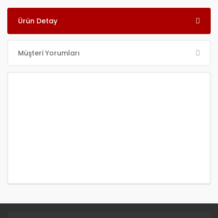
Ürün Detay
Müşteri Yorumları