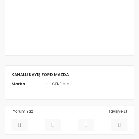
KANALLI KAYIŞ FORD MAZDA
Marka
GENEL= =
Yorum Yaz
Tavsiye Et