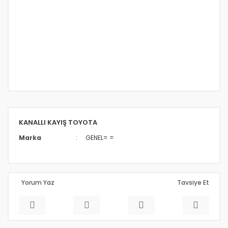
KANALLI KAYIŞ TOYOTA
Marka
GENEL= =
Yorum Yaz
Tavsiye Et