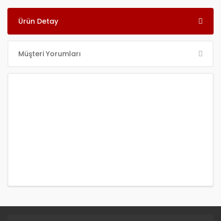
Ürün Detay
Müşteri Yorumları