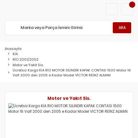
ARA
Anasayfa
KİA
RİO 2001/2002
Motor ve Yakıt Sis.
Ücretsiz Kargo KİA RİO MOTOR SİLİNDİR KAPAK CONTASI 1500 Motor 16
Valf 2000 den 2005 e Kadar Model VİCTOR REİNZ ALMAN
Motor ve Yakıt Sis.