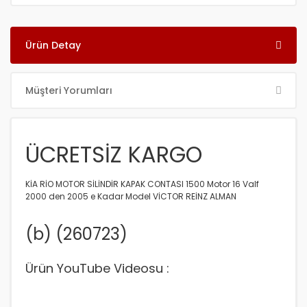
Ürün Detay
Müşteri Yorumları
ÜCRETSİZ KARGO
KİA RİO MOTOR SİLİNDİR KAPAK CONTASI 1500 Motor 16 Valf
2000 den 2005 e Kadar Model VİCTOR REİNZ ALMAN
(b) (260723)
Ürün YouTube Videosu :