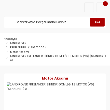
ARA
Anasayfa
LAND ROVER
FREELANDER I (1998/2006)
Motor Aksamı
LAND ROVER FREELANDER SİLİNDİR GÖMLEĞİ 1.8 MOTOR (V6) (STANDART)
A.E.
Motor Aksamı