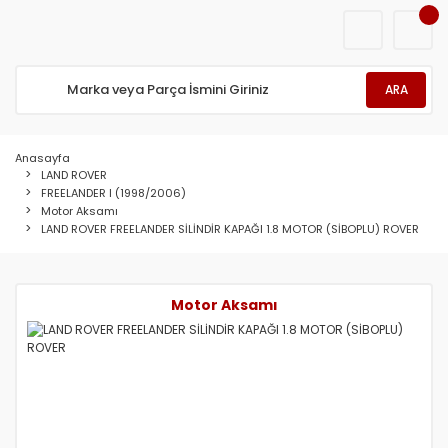
ARA
Anasayfa
LAND ROVER
FREELANDER I (1998/2006)
Motor Aksamı
LAND ROVER FREELANDER SİLİNDİR KAPAĞI 1.8 MOTOR (SİBOPLU) ROVER
Motor Aksamı