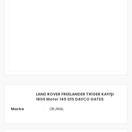
LAND ROVER FREELANDER TRİGER KAYIŞI
1800 Motor 145 DİS DAYCO GATES
Marka
ORJİNAL