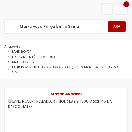
ARA
Anasayfa
LAND ROVER
FREELANDER I (1998/2006)
Motor Aksamı
LAND ROVER FREELANDER TRİGER KAYIŞI 1800 Motor 145 DİS DAYCO
GATES
Motor Aksamı