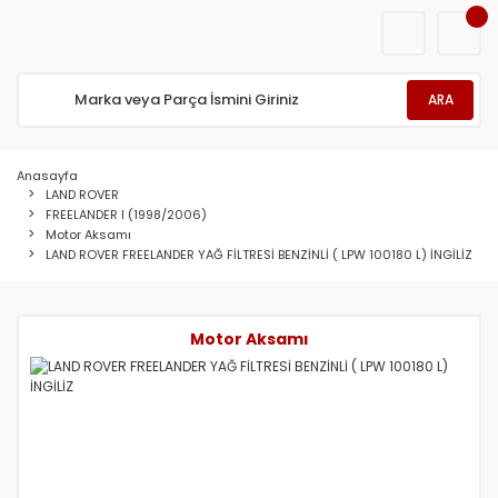
ARA
Anasayfa
LAND ROVER
FREELANDER I (1998/2006)
Motor Aksamı
LAND ROVER FREELANDER YAĞ FİLTRESİ BENZİNLİ ( LPW 100180 L) İNGİLİZ
Motor Aksamı