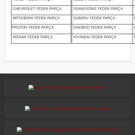
CHEVROLET YEDEK PARÇA
SSANGYONG YEDEK PARÇA
MİTSUBİSHİ YEDEK PARÇA
SUBARU YEDEK PARÇA
PROTON YEDEK PARÇA
DAEWOO YEDEK PARÇA
NİSSAN YEDEK PARÇA
HYUNDAİ YEDEK PARÇA