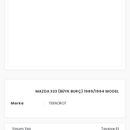
MAZDA 323 (BÜYK BURÇ) 1989/1994 MODEL
Marka
TEKNOROT
Yorum Yaz
Tavsiye Et