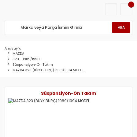
ARA
Anasayfa
MAZDA
323 - 1985/1990
Süspansiyon-Ön Takım
MAZDA 323 (BÜYK BURÇ) 1989/1994 MODEL
Süspansiyon-Ön Takım