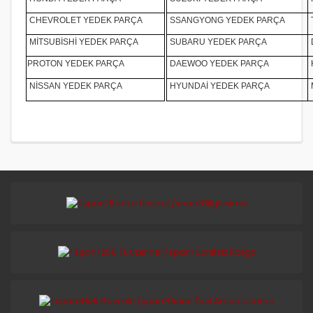
CHEVROLET YEDEK PARÇA
SSANGYONG YEDEK PARÇA
MİTSUBİSHİ YEDEK PARÇA
SUBARU YEDEK PARÇA
PROTON YEDEK PARÇA
DAEWOO YEDEK PARÇA
NİSSAN YEDEK PARÇA
HYUNDAİ YEDEK PARÇA