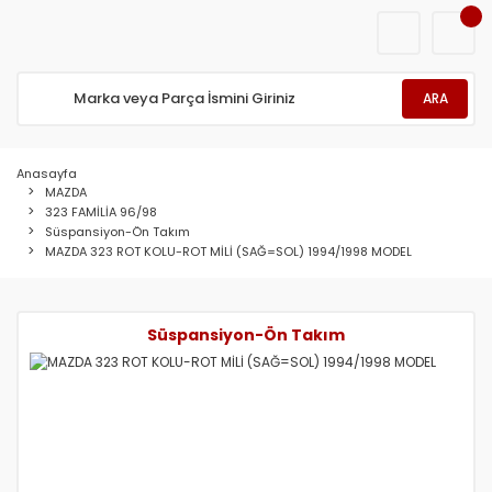
ARA
Anasayfa
MAZDA
323 FAMİLİA 96/98
Süspansiyon-Ön Takım
MAZDA 323 ROT KOLU-ROT MİLİ (SAĞ=SOL) 1994/1998 MODEL
Süspansiyon-Ön Takım