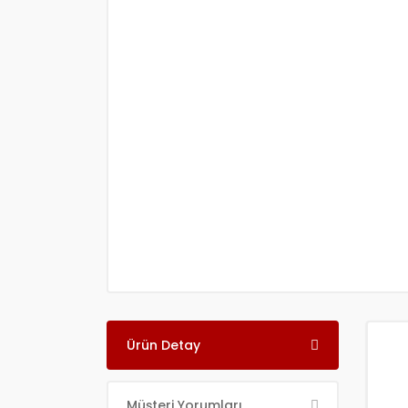
Ürün Detay
Müşteri Yorumları