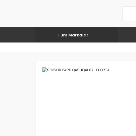
Tüm Markalar