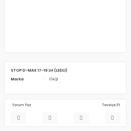
STOP D-MAX 17-19 LH (LEDLI)
Marka
ITAQI
Yorum Yaz
Tavsiye Et