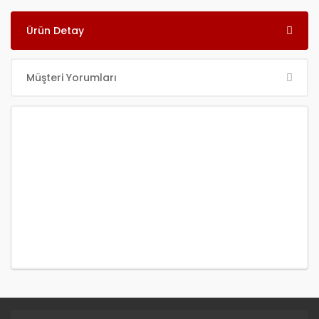
Ürün Detay
Müşteri Yorumları