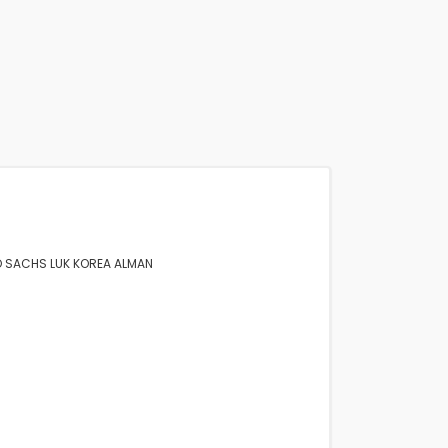
EO SACHS LUK KOREA ALMAN