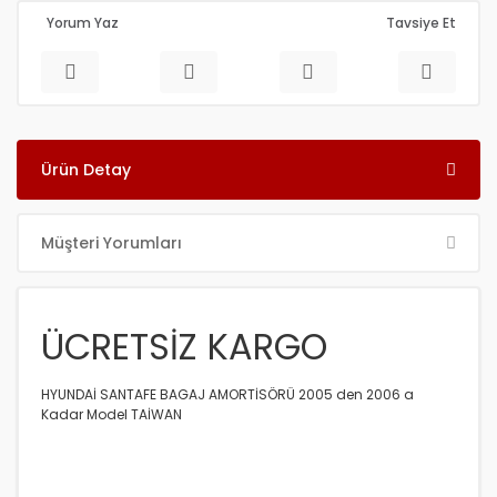
Yorum Yaz
Tavsiye Et
Ürün Detay
Müşteri Yorumları
ÜCRETSİZ KARGO
HYUNDAİ SANTAFE BAGAJ AMORTİSÖRÜ 2005 den 2006 a
Kadar Model TAİWAN