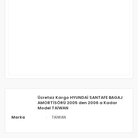
Ücretsiz Kargo HYUNDAİ SANTAFE BAGAJ
AMORTİSÖRÜ 2005 den 2006 a Kadar
Model TAİWAN
Marka
TAİWAN