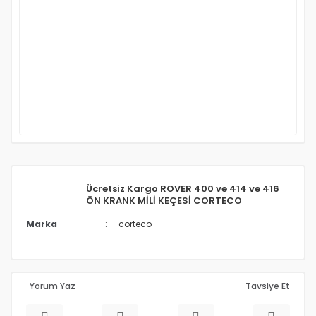
Ücretsiz Kargo ROVER 400 ve 414 ve 416
ÖN KRANK MİLİ KEÇESİ CORTECO
Marka
corteco
Yorum Yaz
Tavsiye Et