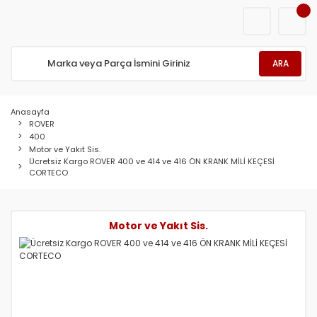
ARA
Anasayfa
ROVER
400
Motor ve Yakıt Sis.
Ücretsiz Kargo ROVER 400 ve 414 ve 416 ÖN KRANK MİLİ KEÇESİ
CORTECO
Motor ve Yakıt Sis.